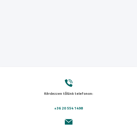
Kérdezzen tőlünk telefonon:
+36 20 554 1498
Küldjön nekünk üzenetet: