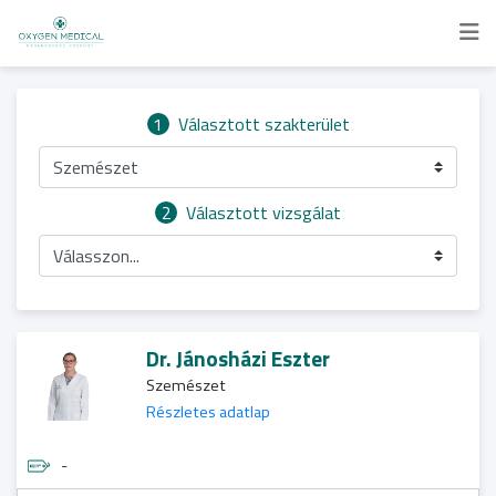
1
Választott szakterület
Szemészet
2
Választott vizsgálat
Válasszon...
Dr. Jánosházi Eszter
Szemészet
Részletes adatlap
-